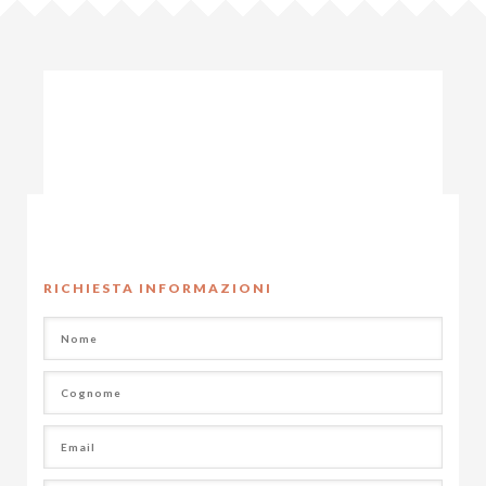
RICHIESTA INFORMAZIONI