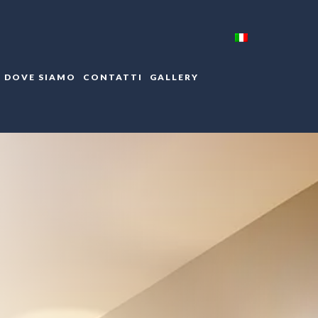
DOVE SIAMO
CONTATTI
GALLERY