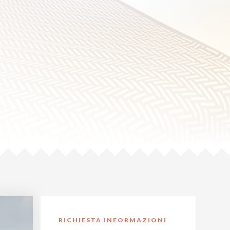
RICHIESTA INFORMAZIONI