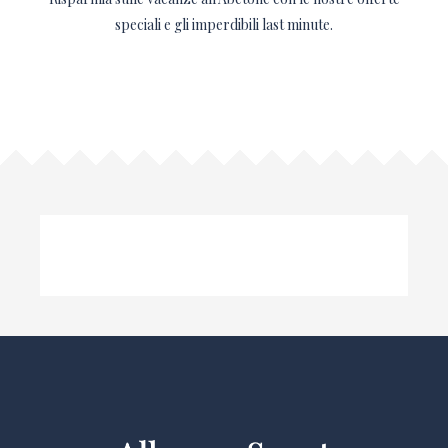
speciali e gli imperdibili last minute.