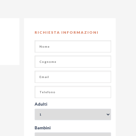
RICHIESTA INFORMAZIONI
Adulti
Bambini