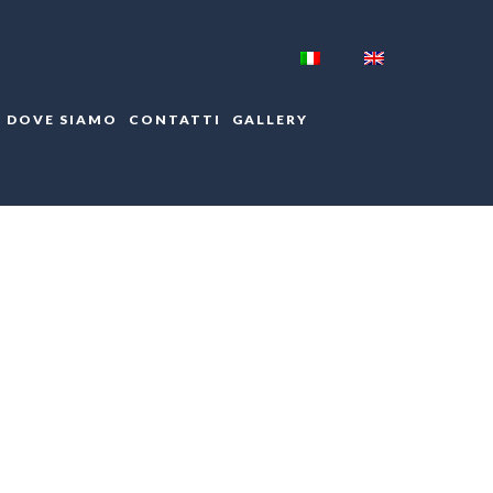
DOVE SIAMO
CONTATTI
GALLERY