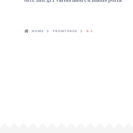
HOME
FRONTPAGE
A-1