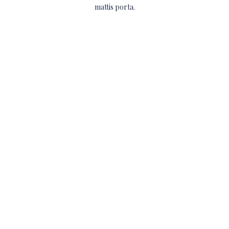
mattis porta.