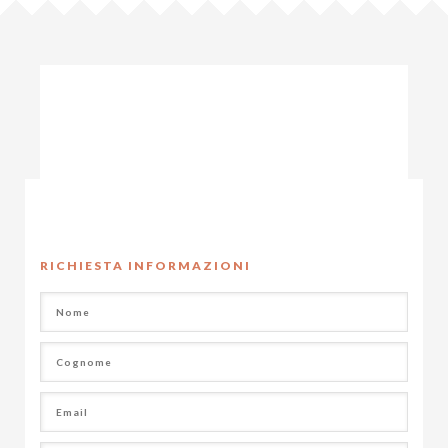
RICHIESTA INFORMAZIONI