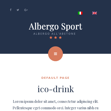
DEFAULT PAGE
ico-drink
Lorem ipsum dolor sit amet, consectetur adipiscing elit.
Pellentesque eget commodo orci. Integer varius nibh eu