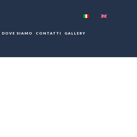
DOVE SIAMO
CONTATTI
GALLERY