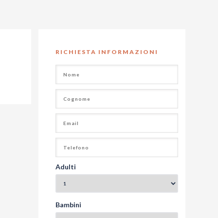
RICHIESTA INFORMAZIONI
Adulti
Bambini