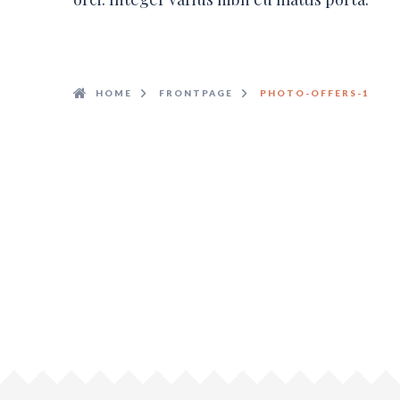
HOME
FRONTPAGE
PHOTO-OFFERS-1