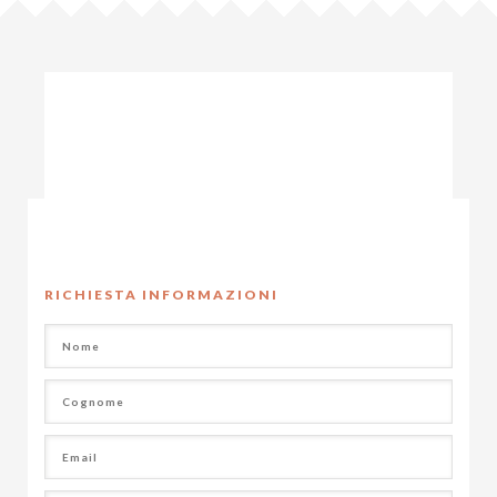
RICHIESTA INFORMAZIONI