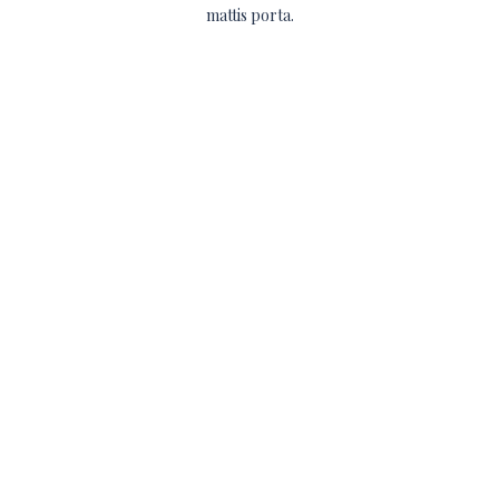
mattis porta.