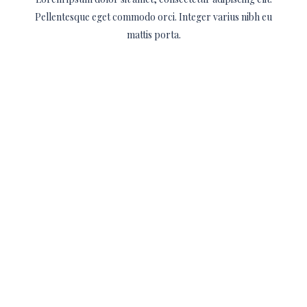
Pellentesque eget commodo orci. Integer varius nibh eu
mattis porta.