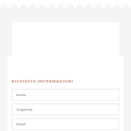
RICHIESTA INFORMAZIONI