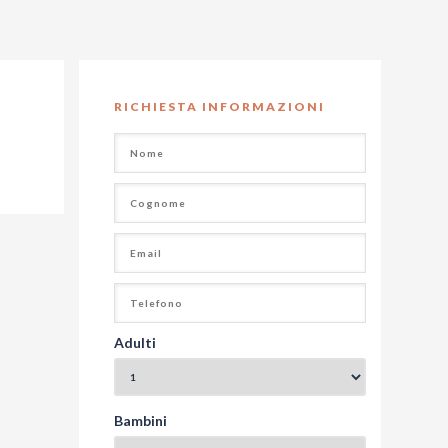
RICHIESTA INFORMAZIONI
Adulti
Bambini