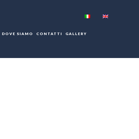
DOVE SIAMO
CONTATTI
GALLERY