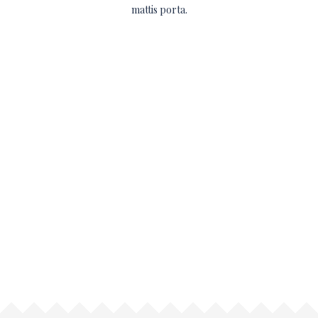
mattis porta.