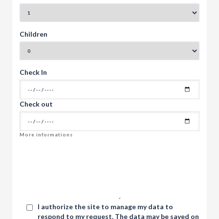
Children
Check In
Check out
I authorize the site to manage my data to
respond to my request. The data may be saved on