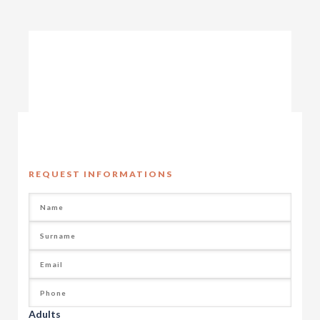
REQUEST INFORMATIONS
Adults