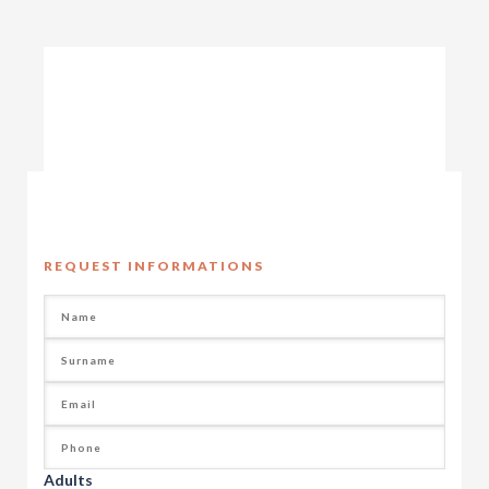
REQUEST INFORMATIONS
Adults