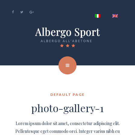
DEFAULT PAGE
photo-gallery-1
Lorem ipsum dolor sit amet, consectetur adipiscing elit.
Pellentesque eget commodo orci. Integer varius nibh eu