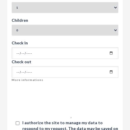
Children
Check In
Check out
I authorize the site to manage my data to
respond to my request. The data may be saved on