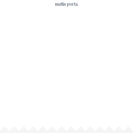
mattis porta.