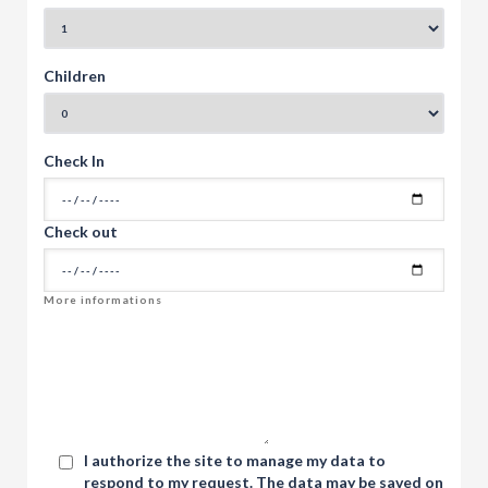
Children
Check In
Check out
I authorize the site to manage my data to
respond to my request. The data may be saved on