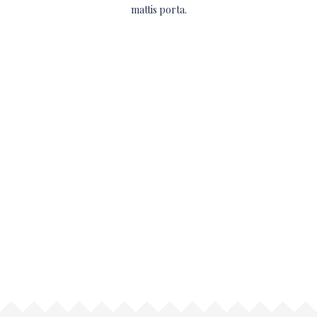
mattis porta.