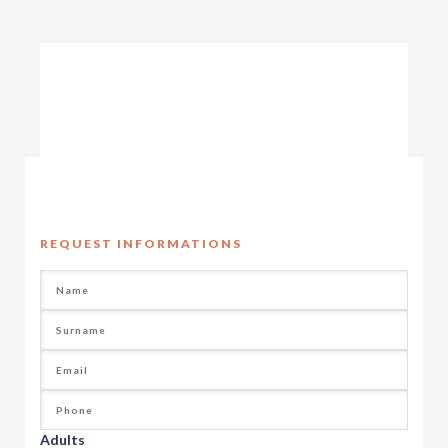
REQUEST INFORMATIONS
Adults