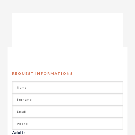
REQUEST INFORMATIONS
Adults