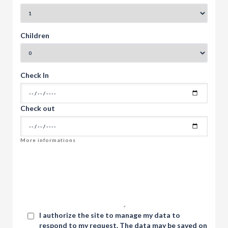
Children
Check In
Check out
I authorize the site to manage my data to
respond to my request. The data may be saved on