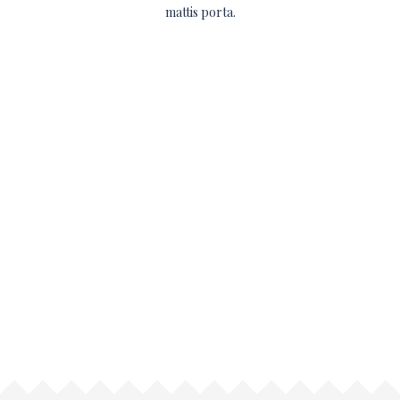
mattis porta.