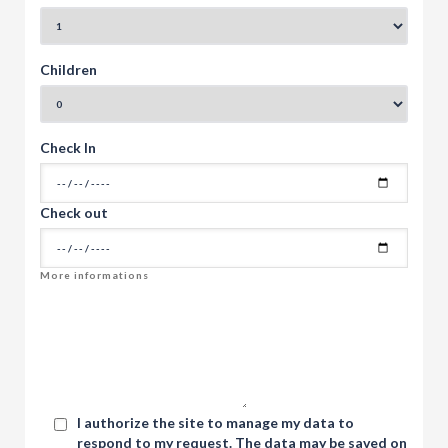
Children
Check In
Check out
I authorize the site to manage my data to
respond to my request. The data may be saved on