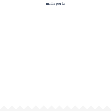
mattis porta.