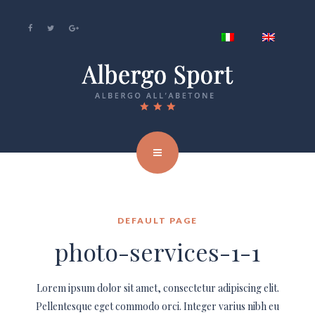
DEFAULT PAGE
photo-services-1-1
Lorem ipsum dolor sit amet, consectetur adipiscing elit.
Pellentesque eget commodo orci. Integer varius nibh eu