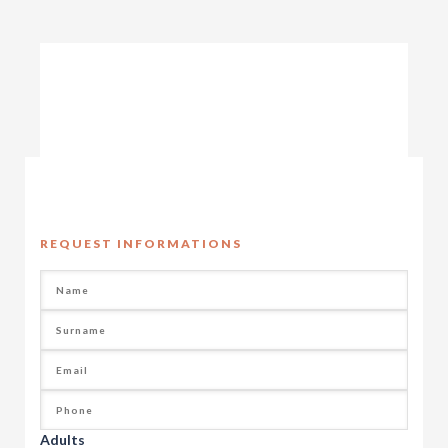
REQUEST INFORMATIONS
Adults