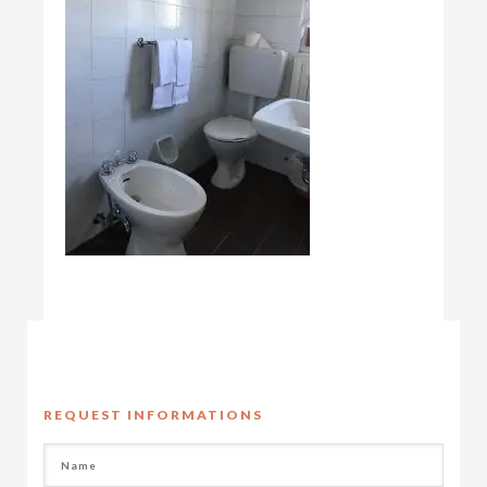
REQUEST INFORMATIONS