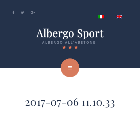
2017-07-06 11.10.33