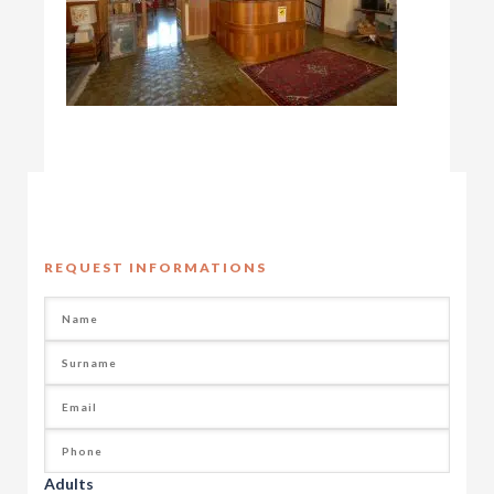
REQUEST INFORMATIONS
Adults