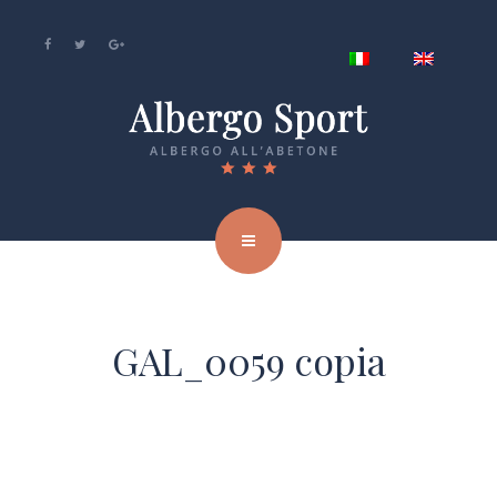
GAL_0059 copia