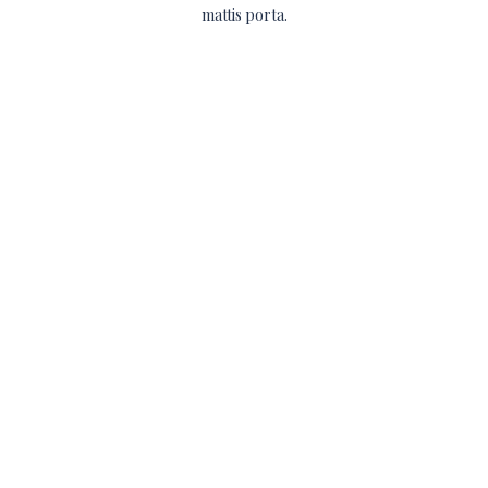
mattis porta.