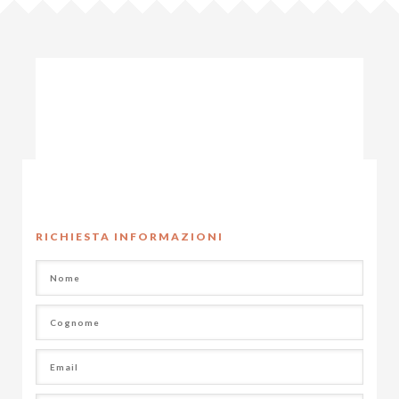
RICHIESTA INFORMAZIONI