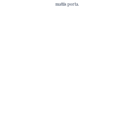
mattis porta.