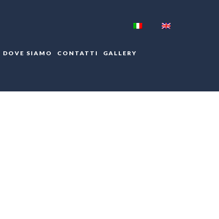
DOVE SIAMO
CONTATTI
GALLERY