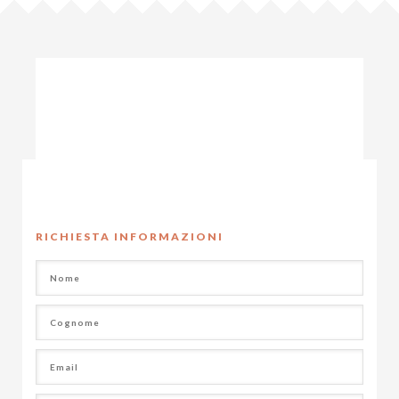
RICHIESTA INFORMAZIONI