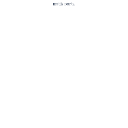
mattis porta.