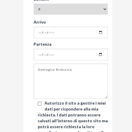
Arrivo
Partenza
Autorizzo il sito a gestire i miei
dati per rispondere alla mia
richiesta. I dati potranno essere
salvati all'interno di questo sito ma
potrà essere richiesta la loro