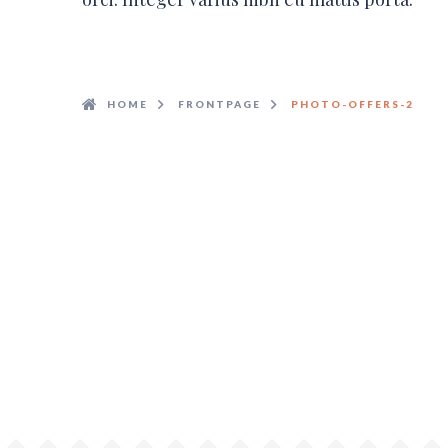
HOME
FRONTPAGE
PHOTO-OFFERS-2