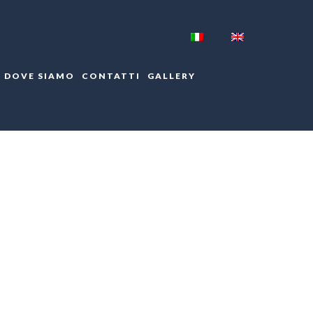
DOVE SIAMO
CONTATTI
GALLERY