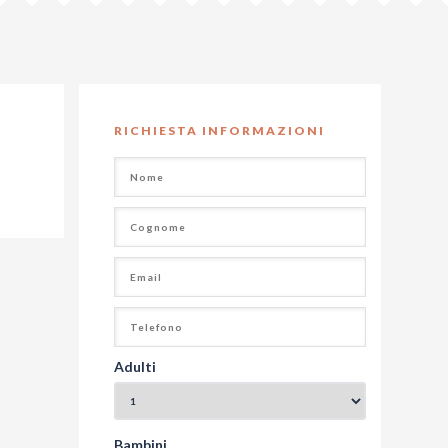
RICHIESTA INFORMAZIONI
Adulti
Bambini