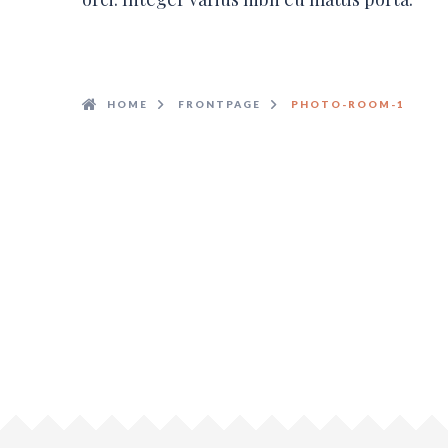
HOME
FRONTPAGE
PHOTO-ROOM-1