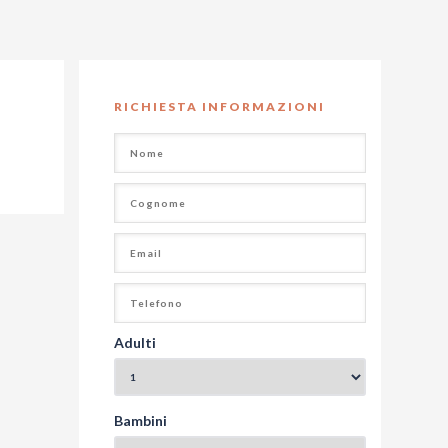
RICHIESTA INFORMAZIONI
Adulti
Bambini