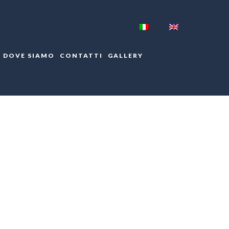
DOVE SIAMO
CONTATTI
GALLERY