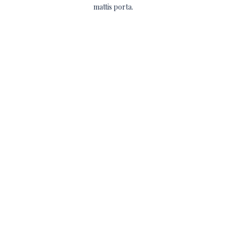
mattis porta.