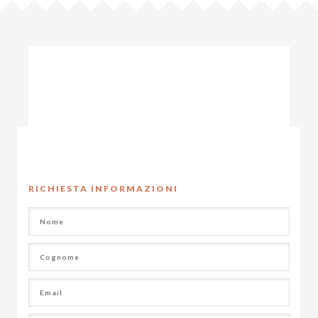
RICHIESTA INFORMAZIONI