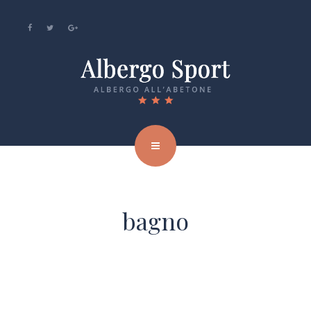
bagno