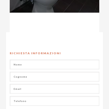
RICHIESTA INFORMAZIONI