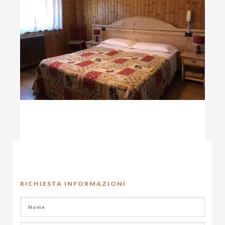
RICHIESTA INFORMAZIONI