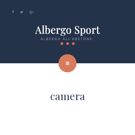
camera