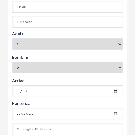
Adulti
Bambini
Arrivo
Partenza