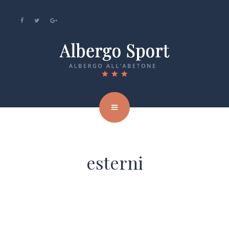
esterni