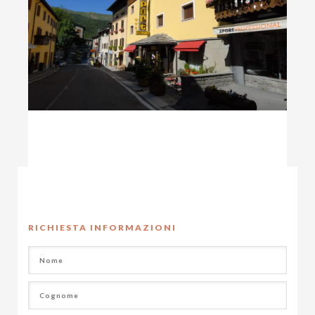
RICHIESTA INFORMAZIONI