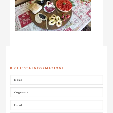
RICHIESTA INFORMAZIONI