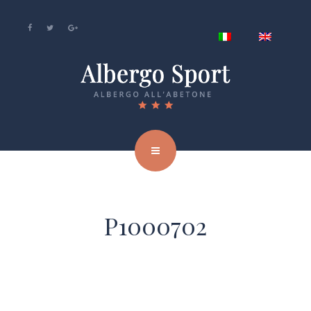
P1000702